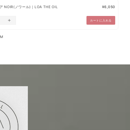
NOIR(ノワール)｜LOA THE OIL
¥6,050
カートに入れる
LM