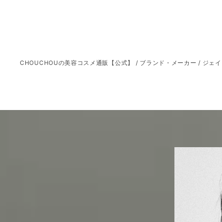
CHOUCHOUの美容コスメ通販【公式】
/
ブランド・メーカー
/
ジェイ