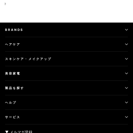
ト
BRANDS
ヘアケア
スキンケア・メイクアップ
美容家電
製品を探す
ヘルプ
サービス
▼ メルマガ登録