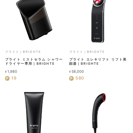
ブライト｜BRIGHTE
ブライト｜BRIGHTE
ブライト ミストセラム シャワー
ブライト エレキリフト リフト美
ドライヤー専用｜BRIGHTE
顔器｜BRIGHTE
1,980
58,000
¥
¥
19
580