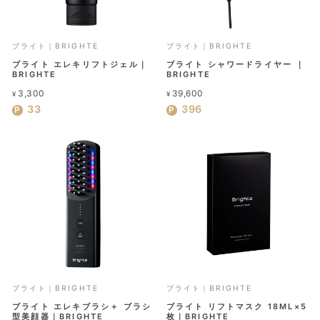
ブライト｜BRIGHTE
ブライト｜BRIGHTE
ブライト エレキリフトジェル｜
ブライト シャワードライヤー ｜
BRIGHTE
BRIGHTE
3,300
39,600
¥
¥
33
396
ブライト｜BRIGHTE
ブライト｜BRIGHTE
ブライト エレキブラシ＋ ブラシ
ブライト リフトマスク 18ML×5
型美顔器｜BRIGHTE
枚｜BRIGHTE