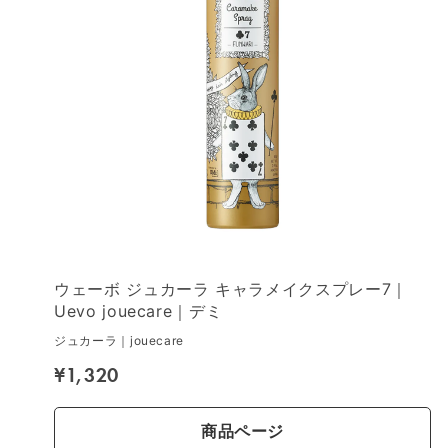
ウェーボ ジュカーラ キャラメイクスプレー7｜
Uevo jouecare｜デミ
ジュカーラ｜jouecare
¥1,320
商品ページ