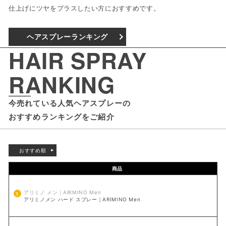
仕上げにツヤをプラスしたい方におすすめです。
ヘアスプレーランキング
HAIR SPRAY
RANKING
今売れている人気ヘアスプレーの
おすすめランキングをご紹介
おすすめ順
商品
アリミノ メン｜ARIMINO Men
アリミノメン ハード スプレー｜ARIMINO Men