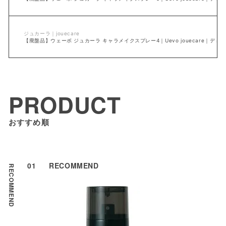
ジュカーラ｜jouecare
【廃盤品】ウェーボ ジュカーラ キャラメイクスプレー4｜Uevo jouecare｜デミ
PRODUCT
おすすめ順
01
RECOMMEND
RECOMMEND