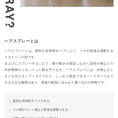
ヘアスプレーとは
ヘアスプレーとは、髪型を長時間キープしたり、ツヤや質感を調整する
スタイリング剤です。
仕上げにスプレーすることで、髪の動きを固定しながら湿気や風などの
外的要因からセットした髪を守ります。ヘアスプレーには、自然なまと
まりを与えるソフトタイプから、しっかり固定できるハードタイプまで
さまざまな種類があり、用途や髪質に合わせて選べるのが特徴です。
髪型を長時間キープできる
ツヤ感やマット感など質感を調整できる