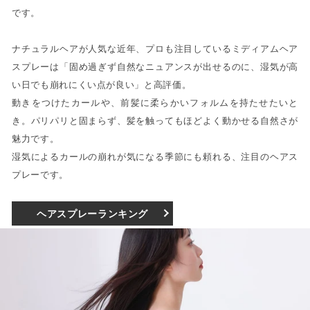
です。
ナチュラルヘアが人気な近年、プロも注目しているミディアムヘア
スプレーは「固め過ぎず自然なニュアンスが出せるのに、湿気が高
い日でも崩れにくい点が良い」と高評価。
動きをつけたカールや、前髪に柔らかいフォルムを持たせたいと
き。パリパリと固まらず、髪を触ってもほどよく動かせる自然さが
魅力です。
湿気によるカールの崩れが気になる季節にも頼れる、注目のヘアス
プレーです。
ヘアスプレーランキング