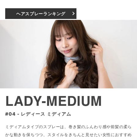
ヘアスプレーランキング
LADY-MEDIUM
レディース ミディアム
ミディアムタイプのスプレーは、巻き髪のふんわり感や前髪の柔ら
かな動きを保ちつつ、スタイルをきちんと見せたい女性におすすめ