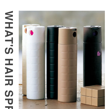
ヘアスプレーの使い方 メンズ パーマ
WHAT'S HAIR SPRAY?
ヘアスプレーの使い方 レディース ハード
ヘアスプレーの使い方 レディース 巻き髪・前髪
よくある質問