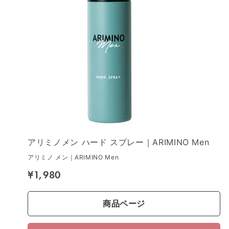
アリミノメン ハード スプレー｜ARIMINO Men
アリミノ メン｜ARIMINO Men
¥1,980
商品ページ