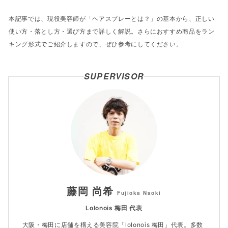
本記事では、現役美容師が「ヘアスプレーとは？」の基本から、正しい
使い方・落とし方・選び方まで詳しく解説。さらにおすすめ商品をラン
キング形式でご紹介しますので、ぜひ参考にしてください。
SUPERVISOR
藤岡 尚希
Fujioka Naoki
Lolonois 梅田 代表
大阪・梅田に店舗を構える美容院「lolonois 梅田」代表。多数