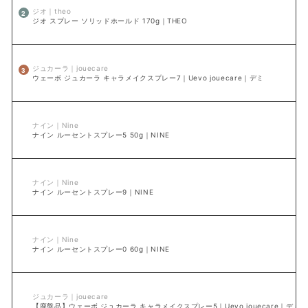
ジオ｜theo
ジオ スプレー ソリッドホールド 170g｜THEO
ジュカーラ｜jouecare
ウェーボ ジュカーラ キャラメイクスプレー7｜Uevo jouecare｜デミ
ナイン｜Nine
ナイン ルーセントスプレー5 50g｜NINE
ナイン｜Nine
ナイン ルーセントスプレー9｜NINE
ナイン｜Nine
ナイン ルーセントスプレー0 60g｜NINE
ジュカーラ｜jouecare
【廃盤品】ウェーボ ジュカーラ キャラメイクスプレー5｜Uevo jouecare｜デミ