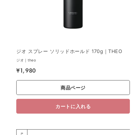
ジオ スプレー ソリッドホールド 170g｜THEO
ジオ｜theo
¥1,980
商品ページ
カートに入れる