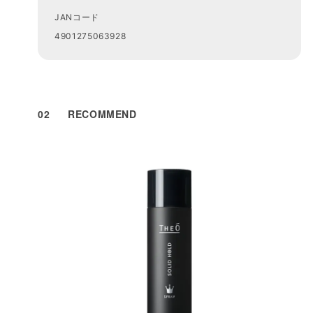
JANコード
4901275063928
02
RECOMMEND