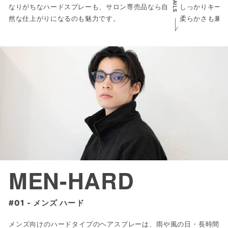
なりがちなハードスプレーも、サロン専売品なら自
しっかりキー
然な仕上がりになるのも魅力です。
柔らかさも兼
MEN-HARD
メンズ ハード
メンズ向けのハードタイプのヘアスプレーは、雨や風の日・長時間