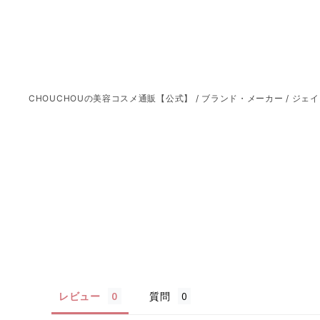
CHOUCHOUの美容コスメ通販【公式】
/
ブランド・メーカー
/
ジェイ
レビュー
質問