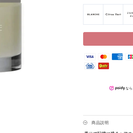
なら
商品説明