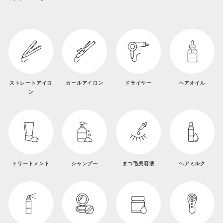
ストレートアイロ
カールアイロン
ドライヤー
ヘアオイル
ン
トリートメント
シャンプー
まつ毛美容液
ヘアミルク