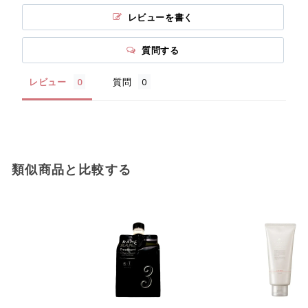
レビューを書く
質問する
レビュー
質問
類似商品と比較する