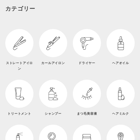
カテゴリー
ストレートアイロ
カールアイロン
ドライヤー
ヘアオイル
ン
トリートメント
シャンプー
まつ毛美容液
ヘアミルク