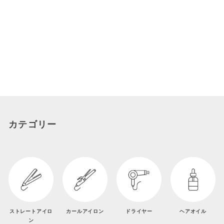
43,000
¥
430
カテゴリー
ストレートアイロ
カールアイロン
ドライヤー
ヘアオイル
ン