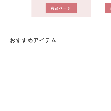
商品ページ
おすすめアイテム