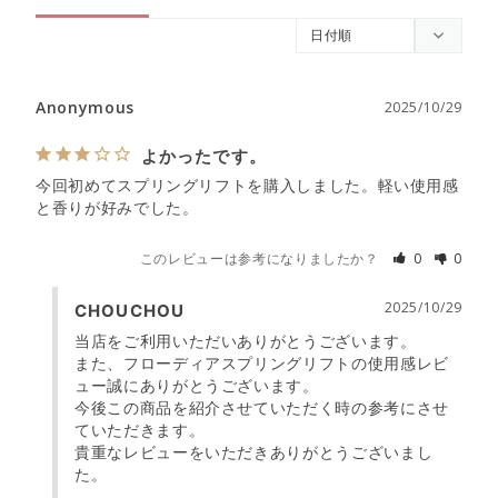
Anonymous
2025/10/29
よかったです。
今回初めてスプリングリフトを購入しました。軽い使用感
と香りが好みでした。
このレビューは参考になりましたか？
0
0
2025/10/29
CHOUCHOU
当店をご利用いただいありがとうございます。

また、フローディアスプリングリフトの使用感レビ
ュー誠にありがとうございます。

今後この商品を紹介させていただく時の参考にさせ
ていただきます。

貴重なレビューをいただきありがとうございまし
た。