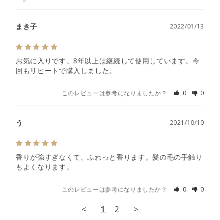
まき子
2022/01/13
お気に入りです。8年以上は継続して使用しています。今
回もリピートで購入しました。
このレビューは参考になりましたか？
0
0
う
2021/10/10
香りが強すぎなくて、ふわっと香ります。髪の毛の手触り
もよくなります。
このレビューは参考になりましたか？
0
0
<
1
2
>