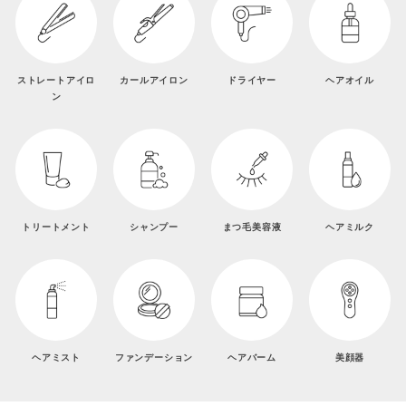
ストレートアイロ
カールアイロン
ドライヤー
ヘアオイル
ン
トリートメント
シャンプー
まつ毛美容液
ヘアミルク
ヘアミスト
ファンデーション
ヘアバーム
美顔器