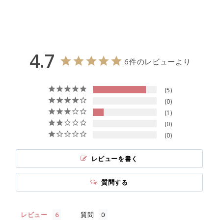
4.7
6件のレビューより
5
0
1
0
0
レビューを書く
質問する
レビュー
質問