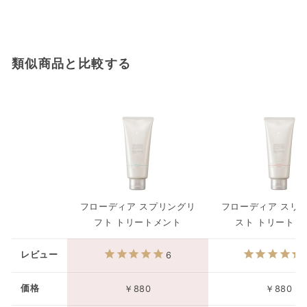
類似商品と比較する
フローディア スプリングリ
フローディア スリ
フト トリートメント
スト トリートメ
レビュー
6
価格
￥880
￥880