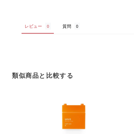
レビュー
質問
類似商品と比較する