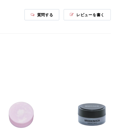
質問する
レビューを書く