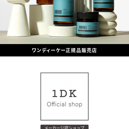
ワンディーケー正規品販売店