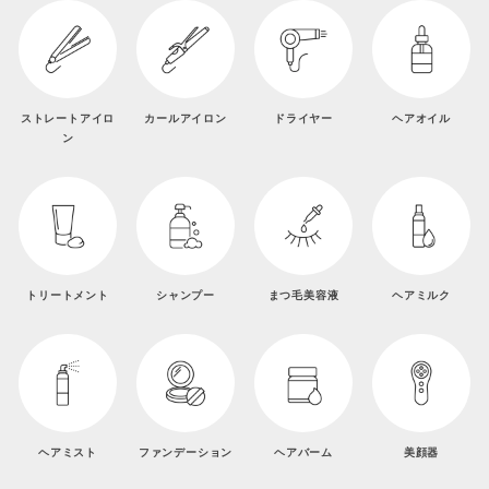
ストレートアイロ
カールアイロン
ドライヤー
ヘアオイル
ン
トリートメント
シャンプー
まつ毛美容液
ヘアミルク
ヘアミスト
ファンデーション
ヘアバーム
美顔器