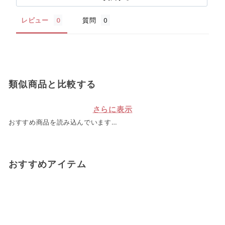
レビュー
質問
類似商品と比較する
さらに表示
おすすめ商品を読み込んでいます…
おすすめアイテム