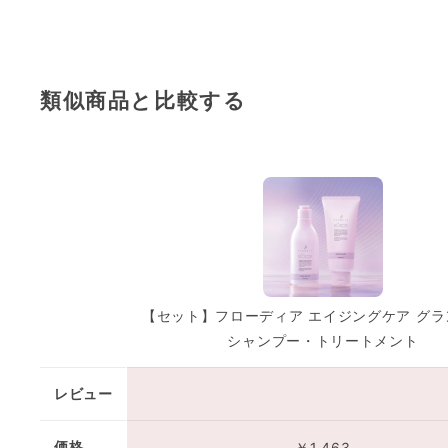
類似商品と比較する
【セット】フローディア エイジングケア グ
シャンプー・トリートメント
レビュー
価格
￥1,463